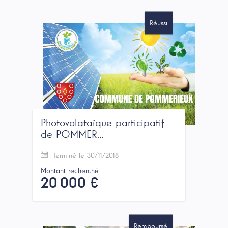
Réussi
Photovolataïque participatif
de POMMER…
Terminé le 30/11/2018
Montant recherché
20 000 €
Remboursé