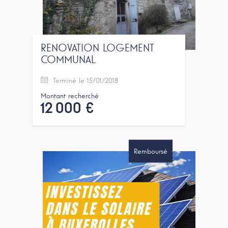
RENOVATION LOGEMENT
COMMUNAL
Terminé le 15/01/2018
Montant recherché
12 000 €
Remboursé