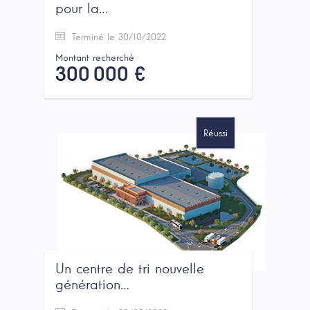
pour la…
Terminé le 30/10/2022
Montant recherché
300 000 €
Réussi
Un centre de tri nouvelle
génération…