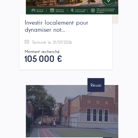
Investir localement pour
dynamiser not…
Terminé le 21/07/2026
Montant recherché
105 000 €
Réussi