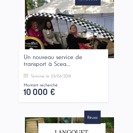
Un nouveau service de
transport à Scea…
Terminé le 03/06/2018
Montant recherché
10 000 €
Réussi